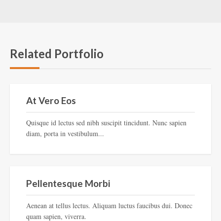
Related Portfolio
At Vero Eos
Quisque id lectus sed nibh suscipit tincidunt. Nunc sapien
diam, porta in vestibulum...
Pellentesque Morbi
Aenean at tellus lectus. Aliquam luctus faucibus dui. Donec
quam sapien, viverra.