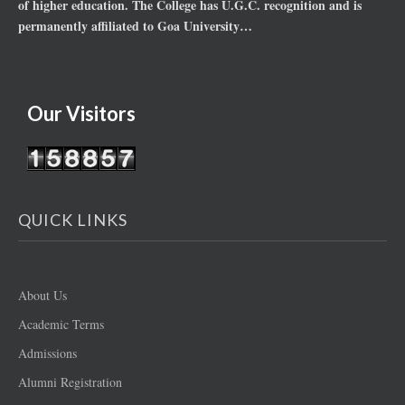
of higher education. The College has U.G.C. recognition and is
permanently affiliated to Goa University…
Our Visitors
QUICK LINKS
About Us
Academic Terms
Admissions
Alumni Registration