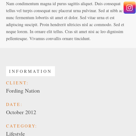
Nam condimentum magna id purus sagittis aliquet. Duis consequat
tellus vel turpis consequat nec placerat urna pulvinar. Sed at nibh ac
nunc fermentum lobortis sit amet et dolor. Sed vitae urna et est
adipiscing suscipit. Proin hendrerit ultricies nisl ac commodo. Sed et
neque lorem. In ornare elit tellus. Cras sit amet nisi ac leo dignissim
pellentesque. Vivamus convallis ornare tincidunt.
INFORMATION
CLIENT:
Fording Nation
DATE:
October 2012
CATEGORY:
Lifestyle