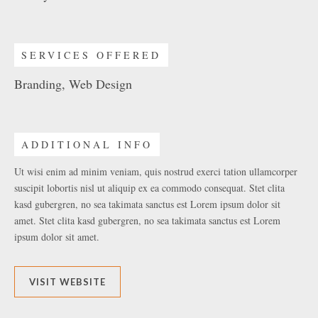
SERVICES OFFERED
Branding, Web Design
ADDITIONAL INFO
Ut wisi enim ad minim veniam, quis nostrud exerci tation ullamcorper
suscipit lobortis nisl ut aliquip ex ea commodo consequat. Stet clita
kasd gubergren, no sea takimata sanctus est Lorem ipsum dolor sit
amet. Stet clita kasd gubergren, no sea takimata sanctus est Lorem
ipsum dolor sit amet.
VISIT WEBSITE