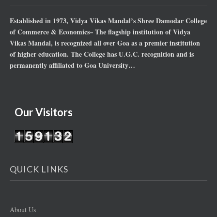
Established in 1973, Vidya Vikas Mandal’s Shree Damodar College
of Commerce & Economics– The flagship institution of Vidya
Vikas Mandal, is recognized all over Goa as a premier institution
of higher education. The College has U.G.C. recognition and is
permanently affiliated to Goa University…
Our Visitors
QUICK LINKS
About Us