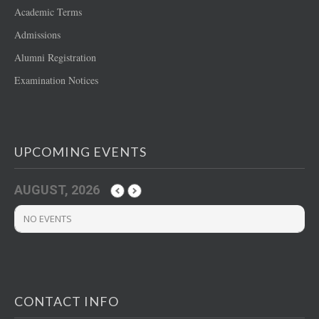
Academic Terms
Admissions
Alumni Registration
Examination Notices
UPCOMING EVENTS
AUGUST, 2026
NO EVENTS
CONTACT INFO